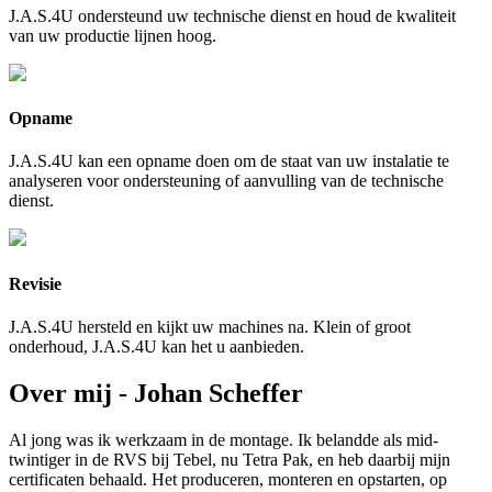
J.A.S.4U ondersteund uw technische dienst en houd de kwaliteit
van uw productie lijnen hoog.
Opname
J.A.S.4U kan een opname doen om de staat van uw instalatie te
analyseren voor ondersteuning of aanvulling van de technische
dienst.
Revisie
J.A.S.4U hersteld en kijkt uw machines na. Klein of groot
onderhoud, J.A.S.4U kan het u aanbieden.
Over mij - Johan Scheffer
Al jong was ik werkzaam in de montage. Ik belandde als mid-
twintiger in de RVS bij Tebel, nu Tetra Pak, en heb daarbij mijn
certificaten behaald. Het produceren, monteren en opstarten, op